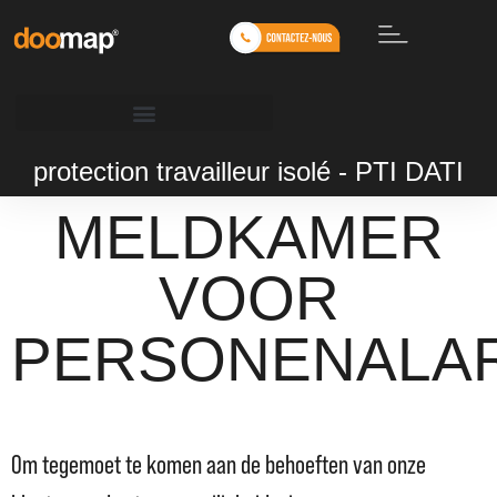
protection travailleur isolé - PTI DATI
MELDKAMER
VOOR
PERSONENALA
Om tegemoet te komen aan de behoeften van onze