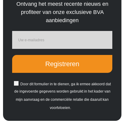
Ontvang het meest recente nieuws en
profiteer van onze exclusieve BVA
aanbiedingen
Registreren
Door dit formulier in te dienen, ga ik ermee akkoord dat
de ingevoerde gegevens worden gebruikt in het kader van
mijn aanvraag en de commerciële relatie die daaruit kan
voortvloeien.