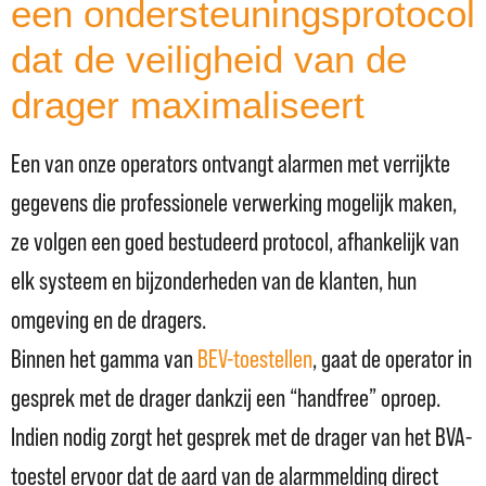
een ondersteuningsprotocol
dat de veiligheid van de
drager maximaliseert
Een van onze operators ontvangt alarmen met verrijkte
gegevens die professionele verwerking mogelijk maken,
ze volgen een goed bestudeerd protocol, afhankelijk van
elk systeem en bijzonderheden van de klanten, hun
omgeving en de dragers.
Binnen het gamma van
BEV-toestellen
, gaat de operator in
gesprek met de drager dankzij een “handfree” oproep.
Indien nodig zorgt het gesprek met de drager van het BVA-
toestel ervoor dat de aard van de alarmmelding direct