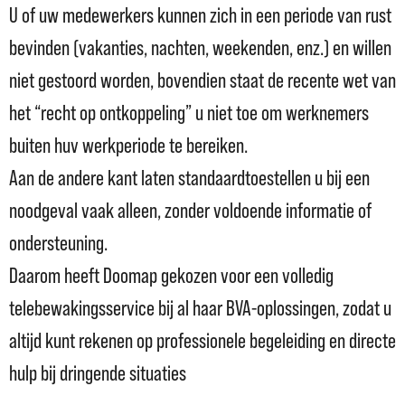
U of uw medewerkers kunnen zich in een periode van rust
bevinden (vakanties, nachten, weekenden, enz.) en willen
niet gestoord worden, bovendien staat de recente wet van
het “recht op ontkoppeling” u niet toe om werknemers
buiten huv werkperiode te bereiken.
Aan de andere kant laten standaardtoestellen u bij een
noodgeval vaak alleen, zonder voldoende informatie of
ondersteuning.
Daarom heeft Doomap gekozen voor een volledig
telebewakingsservice bij al haar BVA-oplossingen, zodat u
altijd kunt rekenen op professionele begeleiding en directe
hulp bij dringende situaties