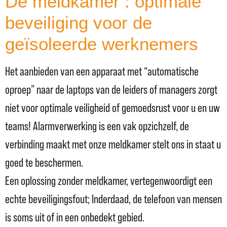
De meldkamer : optimale
beveiliging voor de
geïsoleerde werknemers
Het aanbieden van een apparaat met “automatische
oproep” naar de laptops van de leiders of managers zorgt
niet voor optimale veiligheid of gemoedsrust voor u en uw
teams! Alarmverwerking is een vak opzichzelf, de
verbinding maakt met onze meldkamer stelt ons in staat u
goed te beschermen.
Een oplossing zonder meldkamer, vertegenwoordigt een
echte beveiligingsfout; Inderdaad, de telefoon van mensen
is soms uit of in een onbedekt gebied.