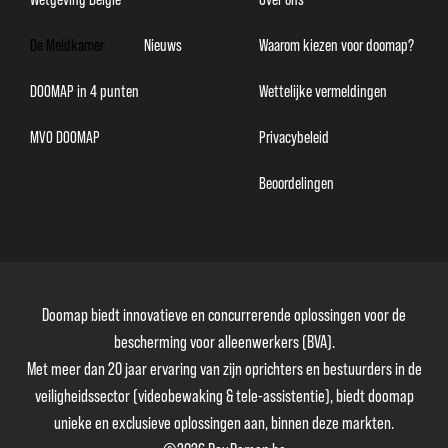
De Meldkamer
Nieuws
Waarom kiezen voor doomap?
DOOMAP in 4 punten
Wettelijke vermeldingen
MVO DOOMAP
Privacybeleid
Beoordelingen
Doomap biedt innovatieve en concurrerende oplossingen voor de
bescherming voor alleenwerkers (BVA).
Met meer dan 20 jaar ervaring van zijn oprichters en bestuurders in de
veiligheidssector (videobewaking & tele-assistentie), biedt doomap
unieke en exclusieve oplossingen aan, binnen deze markten.