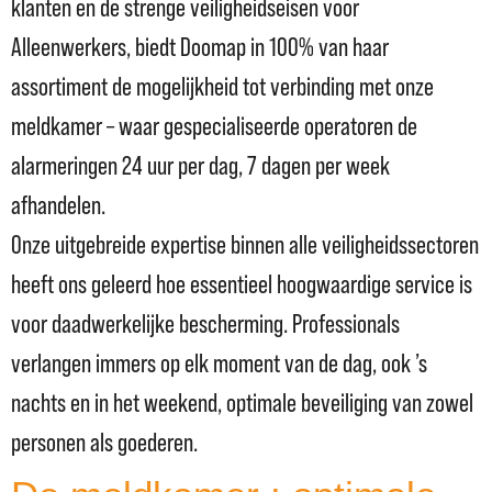
klanten en de strenge veiligheidseisen voor
Alleenwerkers, biedt Doomap in 100% van haar
assortiment de mogelijkheid tot verbinding met onze
meldkamer – waar gespecialiseerde operatoren de
alarmeringen 24 uur per dag, 7 dagen per week
afhandelen.
Onze uitgebreide expertise binnen alle veiligheidssectoren
heeft ons geleerd hoe essentieel hoogwaardige service is
voor daadwerkelijke bescherming. Professionals
verlangen immers op elk moment van de dag, ook ’s
nachts en in het weekend, optimale beveiliging van zowel
personen als goederen.