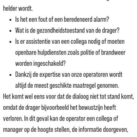
helder wordt.
Is het een fout of een beredeneerd alarm?
Wat is de gezondheidstoestand van de drager?
Is er assistentie van een collega nodig of moeten
openbare hulpdiensten zoals politie of brandweer
worden ingeschakeld?
Dankzij de expertise van onze operatoren wordt
altijd de meest geschikte maatregel genomen.
Het komt wel eens voor dat de dialoog niet tot stand komt,
omdat de drager bijvoorbeeld het bewustzijn heeft
verloren. In dit geval kan de operator een collega of
manager op de hoogte stellen, de informatie doorgeven,