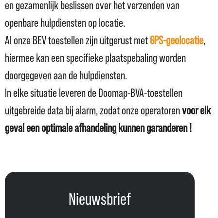
en gezamenlijk beslissen over het verzenden van
openbare hulpdiensten op locatie.
Al onze BEV toestellen zijn uitgerust met
GPS-geolocatie
,
hiermee kan een specifieke plaatspebaling worden
doorgegeven aan de hulpdiensten.
In elke situatie leveren de Doomap-BVA-toestellen
uitgebreide data bij alarm, zodat onze operatoren
voor elk
geval een optimale afhandeling kunnen garanderen !
Nieuwsbrief