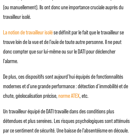
(ou manuellement). Ils ont donc une importance cruciale auprès du
travailleur isolé.
La notion de travailleur isolé
se définit par le fait que le travailleur se
trouve loin de la vue et de l’ouïe de toute autre personne. Il ne peut
donc compter que sur lui-même ou sur le DATI pour déclencher
l’alarme.
De plus, ces dispositifs sont aujourd’hui équipés de fonctionnalités
modernes et d’une grande performance : détection d’immobilité et de
chute, géolocalisation précise,
norme ATEX
, etc.
Un travailleur équipé de DATI travaille dans des conditions plus
détendues et plus sereines. Les risques psychologiques sont atténués
par ce sentiment de sécurité. Une baisse de l’absentéisme en découle.