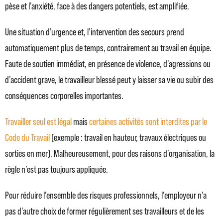
pèse et l’anxiété, face à des dangers potentiels, est amplifiée.
Une situation d’urgence et, l’intervention des secours prend
automatiquement plus de temps, contrairement au travail en équipe.
Faute de soutien immédiat, en présence de violence, d’agressions ou
d’accident grave, le travailleur blessé peut y laisser sa vie ou subir des
conséquences corporelles importantes.
Travailler seul est légal
mais
certaines activités sont interdites par le
Code du Travail
(exemple : travail en hauteur, travaux électriques ou
sorties en mer). Malheureusement, pour des raisons d’organisation, la
règle n’est pas toujours appliquée.
Pour réduire l’ensemble des risques professionnels, l’employeur n’a
pas d’autre choix de former régulièrement ses travailleurs et de les