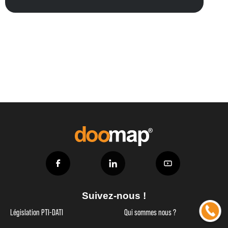
Suivez-nous !
Législation PTI-DATI
Qui sommes nous ?