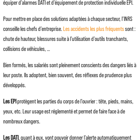
équiper d’alarmes DATI et d’équipement de protection individuelle EPI.
Pour mettre en place des solutions adaptées à chaque secteur, l’INRS
conseille les chefs d’entreprise.
Les accidents les plus fréquents
sont :
chute de hauteur, blessures suite à l’utilisation d’outils tranchants,
collisions de véhicules, …
Bien formés, les salariés sont pleinement conscients des dangers liés à
leur poste. Ils adoptent, bien souvent, des réflexes de prudence plus
développés.
Les EPI
protègent les parties du corps de l’ouvrier : tête, pieds, mains,
yeux, etc. Leur usage est réglementé et permet de faire face à de
nombreux dangers.
Les DATI
, quant à eux, vont pouvoir donner l’alerte automatiquement