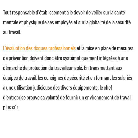
Tout responsable d’établissement a le devoir de veiller sur la santé
mentale et physique de ses employés et sur la globalité de la sécurité
au travail.
L’évaluation des risques professionnels
et la mise en place de mesures
de prévention doivent donc être systématiquement intégrées à une
démarche de protection du travailleur isolé. En transmettant aux
équipes de travail, les consignes de sécurité et en formant les salariés
à une utilisation judicieuse des divers équipements, le chef
d’entreprise prouve sa volonté de fournir un environnement de travail
plus sûr.