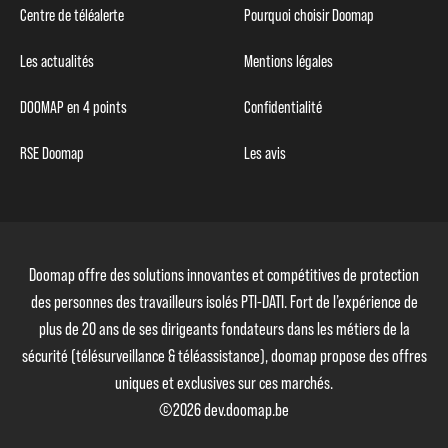
Centre de téléalerte
Pourquoi choisir Doomap
Les actualités
Mentions légales
DOOMAP en 4 points
Confidentialité
RSE Doomap
Les avis
Doomap offre des solutions innovantes et compétitives de protection
des personnes des travailleurs isolés PTI-DATI. Fort de l’expérience de
plus de 20 ans de ses dirigeants fondateurs dans les métiers de la
sécurité (télésurveillance & téléassistance), doomap propose des offres
uniques et exclusives sur ces marchés.
©2026 dev.doomap.be