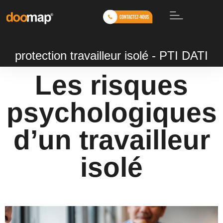
protection travailleur isolé - PTI DATI
Les risques
psychologiques
d’un travailleur
isolé