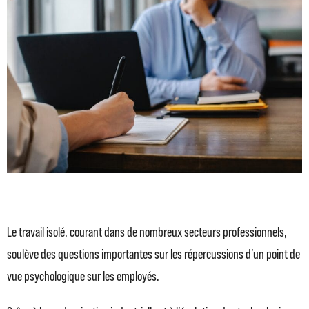
Le travail isolé, courant dans de nombreux secteurs professionnels,
soulève des questions importantes sur les répercussions d’un point de
vue psychologique sur les employés.