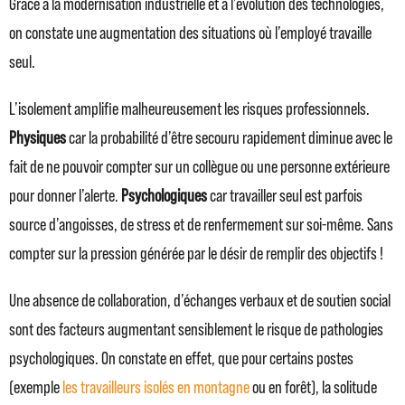
Grâce à la modernisation industrielle et à l’évolution des technologies,
on constate une augmentation des situations où l’employé travaille
seul.
L’isolement amplifie malheureusement les risques professionnels.
Physiques
car la probabilité d’être secouru rapidement diminue avec le
fait de ne pouvoir compter sur un collègue ou une personne extérieure
pour donner l’alerte.
Psychologiques
car travailler seul est parfois
source d’angoisses, de stress et de renfermement sur soi-même. Sans
compter sur la pression générée par le désir de remplir des objectifs !
Une absence de collaboration, d’échanges verbaux et de soutien social
sont des facteurs augmentant sensiblement le risque de pathologies
psychologiques. On constate en effet, que pour certains postes
(exemple
les travailleurs isolés en montagne
ou en forêt), la solitude