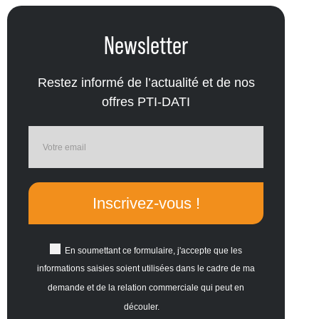
Newsletter
Restez informé de l’actualité et de nos
offres PTI-DATI
Inscrivez-vous !
En soumettant ce formulaire, j'accepte que les
informations saisies soient utilisées dans le cadre de ma
demande et de la relation commerciale qui peut en
découler.